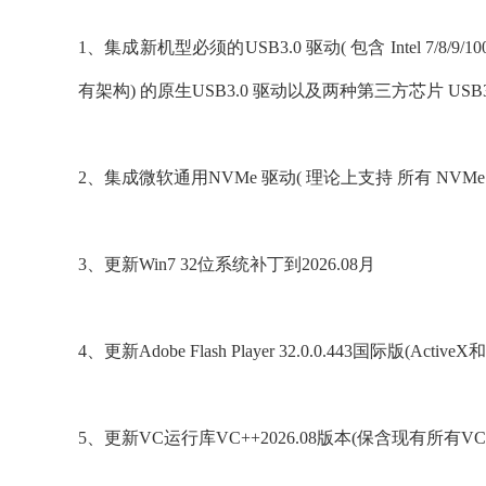
1、集成新机型必须的USB3.0 驱动( 包含 Intel 7/8/9/
有架构) 的原生USB3.0 驱动以及两种第三方芯片 USB3.
2、集成微软通用NVMe 驱动( 理论上支持 所有 NVMe 
3、更新Win7 32位系统补丁到2026.08月
4、更新Adobe Flash Player 32.0.0.443国际版(Act
5、更新VC运行库VC++2026.08版本(保含现有所有V