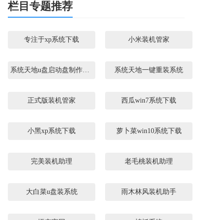
栏目专题推荐
专注于xp系统下载
小米装机管家
系统天地u盘启动盘制作工具
系统天地一键重装系统
正式版装机管家
西瓜win7系统下载
小黑xp系统下载
萝卜菜win10系统下载
完美装机助理
老毛桃装机助理
大白菜u盘装系统
雨木林风装机助手