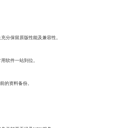
充分保留原版性能及兼容性。
常用软件一站到位。
前的资料备份。