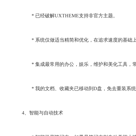
* 已经破解UXTHEME支持非官方主题。
* 系统仅做适当精简和优化，在追求速度的基础上
* 集成最常用的办公，娱乐，维护和美化工具，
* 我的文档、收藏夹已移动到D盘，免去重装系统
4、智能与自动技术