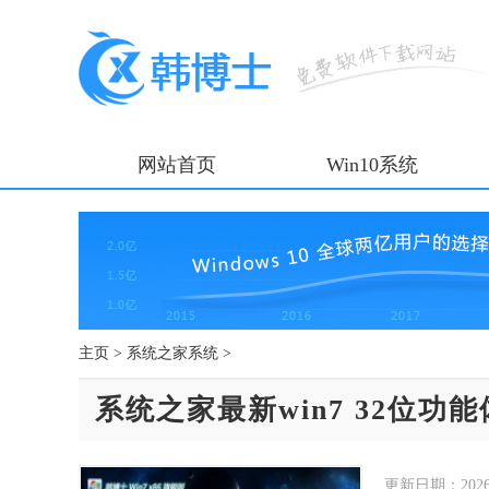
网站首页
Win10系统
主页
>
系统之家系统
>
系统之家最新win7 32位功能体
更新日期：
202