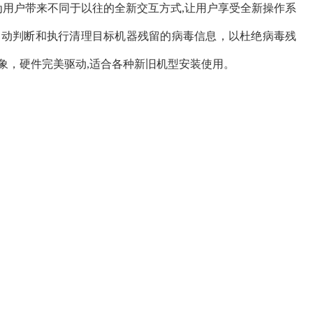
松为用户带来不同于以往的全新交互方式,让用户享受全新操作系
自动判断和执行清理目标机器残留的病毒信息，以杜绝病毒残
象，硬件完美驱动,适合各种新旧机型安装使用。