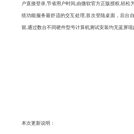
户直接登录,节省用户时间,由微软官方正版授权,轻
统功能服务最舒适的交互处理,首次登陆桌面，后台
留,通过数台不同硬件型号计算机测试安装均无蓝屏现
本次更新说明：