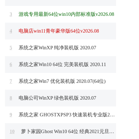
3
游戏专用最新64位win10内部标准版v2026.08
4
电脑店win11青年豪华版64位v2026.08
5
系统之家WinXP 纯净装机版 2020.07
6
系统之家Win10 64位 完美装机版 2020.11
7
系统之家Win7 优化装机版 2020.07(64位)
8
电脑公司WinXP 绿色装机版 2020.07
9
系统之家 GHOSTXPSP3 快速装机专业版2013年03月F
10
萝卜家园Ghost Win10 64位 经典2021元旦装机版