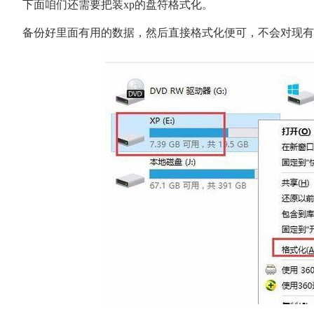
下面咱们还需要把装xp的盘符格式化。
备份好里面有用的数据，然后直接格式化便可，不会对现有的