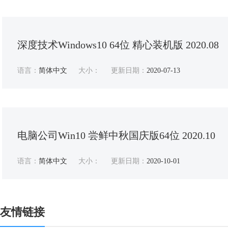
深度技术Windows10 64位 精心装机版 2020.08
语言：
简体中文
大小：
更新日期：
2020-07-13
电脑公司Win10 尝鲜中秋国庆版64位 2020.10
语言：
简体中文
大小：
更新日期：
2020-10-01
友情链接