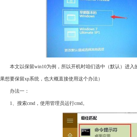
本文以保留win10为例，所以开机时咱们选中（默认）进入
果想要保留xp系统，也大概直接使用这个办法）
办法一：
1、搜索cmd，使用管理员运行cmd。