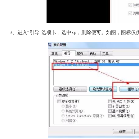
3、进入“引导”选项卡，选中xp，删除便可。如图，图标仅