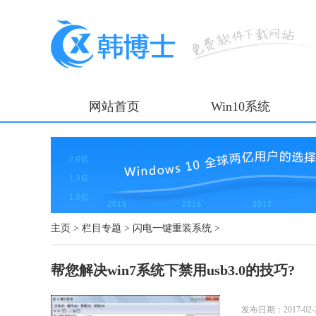
网站首页
Win10系统
主页
>
栏目专题
>
闪电一键重装系统
>
帮您解决win7系统下禁用usb3.0的技巧?
发布日期：2017-02-