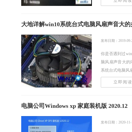
立即阅
大地详解win10系统台式电脑风扇声音大的
发布日期：2019-09-
你是否遇到过wi
脑风扇声音大的
系统台式电脑风扇声
立即阅
电脑公司Windows xp 家庭装机版 2020.12
发布日期：2020-11-