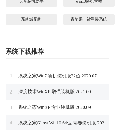
天空装机助手
win10装机大师
系统城系统
青苹果一键重装系统
系统下载推荐
1
系统之家Win7 新机装机版32位 2020.07
2
深度技术WinXP 增强装机版 2021.09
3
系统之家WinXP 专业装机版 2020.09
4
系统之家Ghost Win10 64位 青春装机版 2021.05