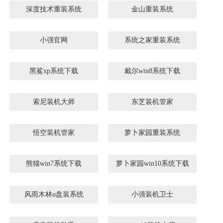
深度技术重装系统
金山重装系统
小强官网
系统之家重装系统
黑鲨xp系统下载
戴尔win8系统下载
索尼装机大师
东芝装机管家
悟空装机管家
萝卜家园重装系统
熊猫win7系统下载
萝卜家园win10系统下载
风雨木林u盘装系统
小强装机卫士