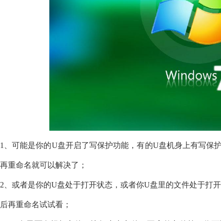
1、可能是你的U盘开启了写保护功能，有的U盘机身上有写保
再重命名就可以解决了；
2、或者是你的U盘处于打开状态，或者你U盘里的文件处于打
后再重命名试试看；