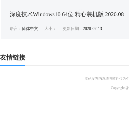
深度技术Windows10 64位 精心装机版 2020.08
语言：
简体中文
大小：
更新日期：
2020-07-13
友情链接
本站发布的系统与软件仅为
Copyri