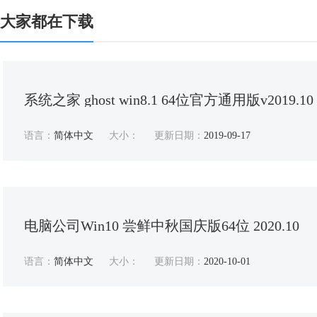
大家都在下载
系统之家 ghost win8.1 64位官方通用版v2019.10
语言：
简体中文
大小：
更新日期：
2019-09-17
电脑公司Win10 尝鲜中秋国庆版64位 2020.10
语言：
简体中文
大小：
更新日期：
2020-10-01