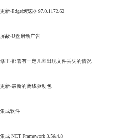
更新-Edge浏览器 97.0.1172.62
屏蔽-U盘启动广告
修正-部署有一定几率出现文件丢失的情况
更新-最新的离线驱动包
集成软件
集成 NET Framework 3.5&4.8