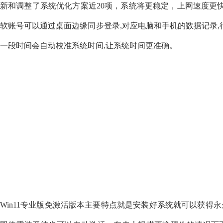
新和调整了系统优化方案近20项，系统将更稳定，上网速度更快
软账号可以通过桌面边缘同步登录,对应电脑和手机的数据记录,行为
一段时间会自动校准系统时间,让系统时间更准确。
Win11专业版免激活版本主要特点就是安装好系统就可以获得