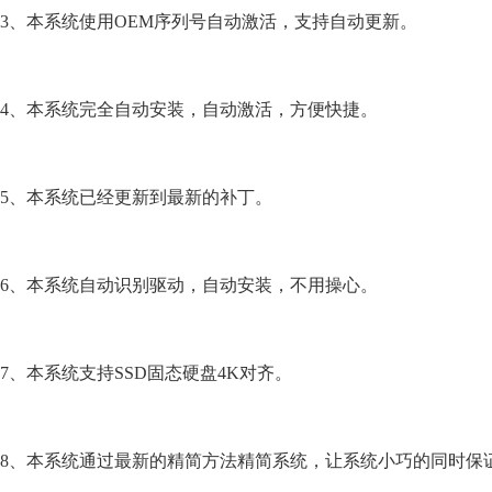
3、本系统使用OEM序列号自动激活，支持自动更新。
4、本系统完全自动安装，自动激活，方便快捷。
5、本系统已经更新到最新的补丁。
6、本系统自动识别驱动，自动安装，不用操心。
7、本系统支持SSD固态硬盘4K对齐。
8、本系统通过最新的精简方法精简系统，让系统小巧的同时保