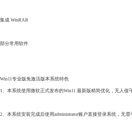
集成 WinRAR
部分常用软件
Win11专业版免激活版本系统特色
1、本系统使用微软正式发布的Win11 最新版精简优化，无人值
2、本系统安装完成后使用administrator账户直接登录系统，