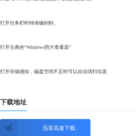
打开任务栏时钟准确到秒。
打开古典的“Windows照片查看器”
打开存储感知，磁盘空间不足时可以自动清扫垃圾
下载地址
迅雷高速下载