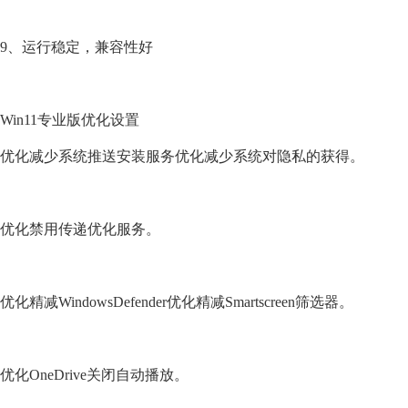
9、运行稳定，兼容性好
Win11专业版优化设置
优化减少系统推送安装服务优化减少系统对隐私的获得。
优化禁用传递优化服务。
优化精减WindowsDefender优化精减Smartscreen筛选器。
优化OneDrive关闭自动播放。