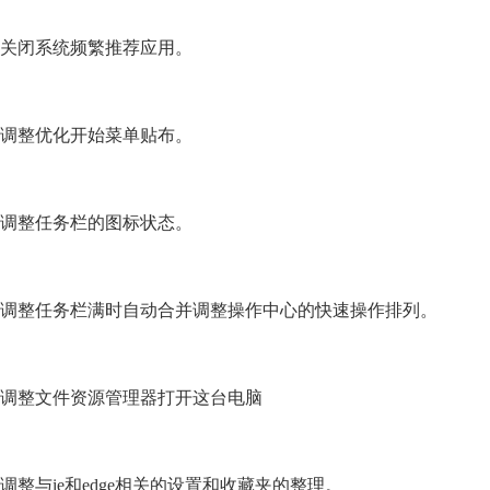
关闭系统频繁推荐应用。
调整优化开始菜单贴布。
调整任务栏的图标状态。
调整任务栏满时自动合并调整操作中心的快速操作排列。
调整文件资源管理器打开这台电脑
调整与ie和edge相关的设置和收藏夹的整理。