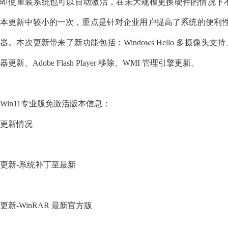
即使重装系统也可以自动激活，在未大规模更换硬件的情况下不会丢
本更新中较小的一次，重点是针对企业用户提高了系统的便利性和
器。本次更新带来了新功能包括：Windows Hello 多摄像头支持、
器更新、Adobe Flash Player 移除、WMI 管理引擎更新。
Win11专业版免激活版本信息：
更新情况
更新-系统补丁至最新
更新-WinRAR 最新官方版