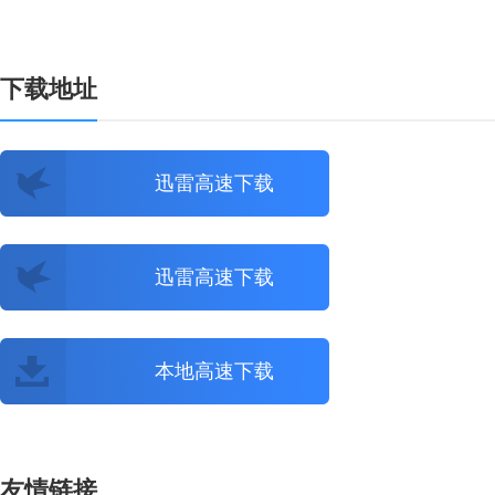
下载地址
迅雷高速下载
迅雷高速下载
本地高速下载
友情链接