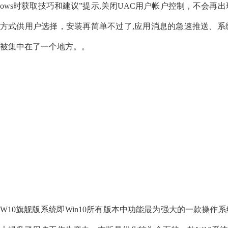
ows时获取技巧和建议”提示,关闭UAC用户帐户控制，不会再出现
方式供用户选择，安装再简单不过了,应用消息的急速推送、系
被集中在了一个地方。。
W10旗舰版系统即Win10所有版本中功能最为强大的一款操