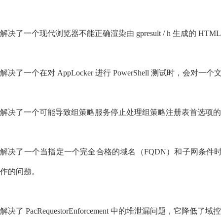
解决了一个现代浏览器不能正确渲染由 gpresult / h 生成的 HTM
解决了一个在对 AppLocker 进行 PowerShell 测试时，会
解决了一个可能导致组策略服务停止处理组策略注册表首选项的
解决了一个当指定一个完全合格的域名（FQDN）和子网条件时
作的问题。
解决了 PacRequestorEnforcement 中的堆泄漏问题，它降低