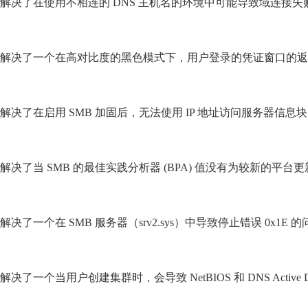
解决了在使用不相连的 DNS 主机名的环境中可能导致域连接失
解决了一个在高对比度的黑色模式下，用户登录的凭证窗口的返
解决了在启用 SMB 加固后，无法使用 IP 地址访问服务器信息
解决了当 SMB 的最佳实践分析器 (BPA) 值没有为较新的平
解决了一个在 SMB 服务器（srv2.sys）中导致停止错误 0x1E 
解决了一个当用户创建集群时，会导致 NetBIOS 和 DNS Active 