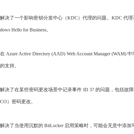
解决了一个影响密钥分发中心（KDC）代理的问题。KDC 代理不能正确获得
dows Hello for Business。
在 Azure Active Directory (AAD) Web Account Manager (WAM) 
的支持。
解决了在某些密码更改场景中记录事件 ID 37 的问题，包括
CO）密码更改。
解决了当使用沉默的 BitLocker 启用策略时，可能会无意中