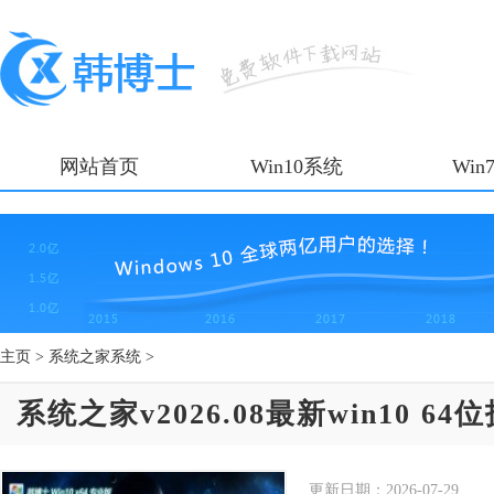
网站首页
Win10系统
Win
主页
>
系统之家系统
>
系统之家v2026.08最新win10 6
更新日期：
2026-07-29