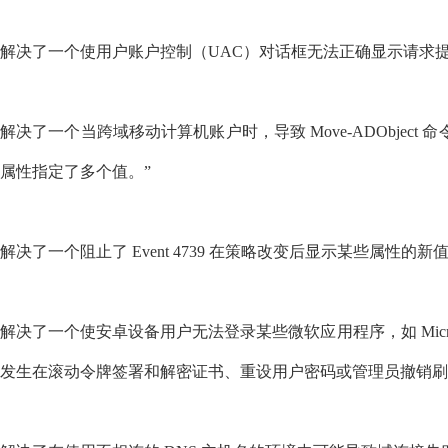
解决了一个使用户账户控制（UAC）对话框无法正确显示请求
解决了一个当跨域移动计算机账户时，导致 Move-ADObjec
属性指定了多个值。”
解决了一个阻止了 Event 4739 在策略改变后显示某些属性的新
解决了一个使安卓设备用户无法登录某些微软应用程序，如 Microsoft Ou
发生在滚动令牌签署和解密证书、重设用户密码或管理员撤销刷