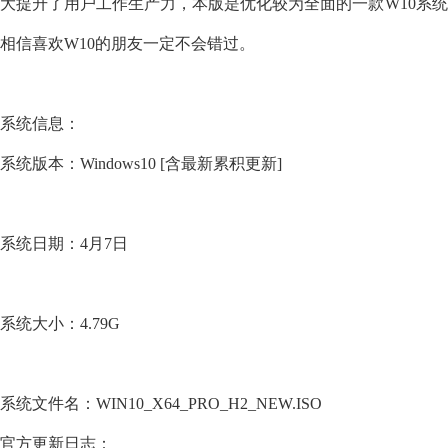
大提升了用户工作生产力，本版是优化较为全面的一款W10系
相信喜欢W10的朋友一定不会错过。
系统信息：
系统版本：Windows10 [含最新累积更新]
系统日期：4月7日
系统大小：4.79G
系统文件名：WIN10_X64_PRO_H2_NEW.ISO
官方更新日志：