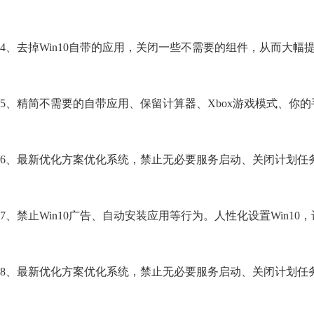
4、去掉Win10自带的应用，关闭一些不需要的组件，从而大幅
5、精简不需要的自带应用、保留计算器、Xbox游戏模式、你的
6、最新优化方案优化系统，禁止无必要服务启动、关闭计划任
7、禁止Win10广告、自动安装应用等行为。人性化设置Win10，让
8、最新优化方案优化系统，禁止无必要服务启动、关闭计划任