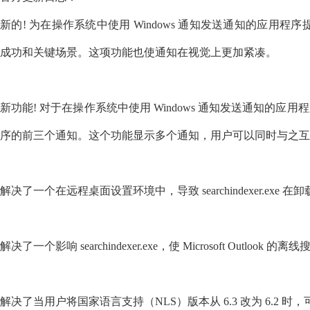
新的! 为在操作系统中使用 Windows 通知发送通知的应用程序
成功和关键场景。这项功能也使通知在视觉上更加紧凑。
新功能! 对于在操作系统中使用 Windows 通知发送通知的
序的前三个通知。这个功能显示多个通知，用户可以同时与之互
解决了一个在远程桌面设置环境中，导致 searchindexer.exe
解决了一个影响 searchindexer.exe，使 Microsoft Outl
解决了当用户将国家语言支持（NLS）版本从 6.3 改为 6.2 时，可