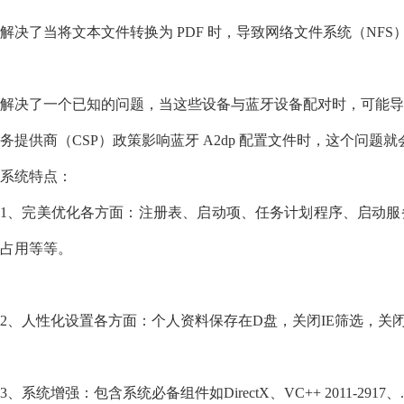
解决了当将文本文件转换为 PDF 时，导致网络文件系统（NFS
解决了一个已知的问题，当这些设备与蓝牙设备配对时，可能导
务提供商（CSP）政策影响蓝牙 A2dp 配置文件时，这个问题
系统特点：
1、完美优化各方面：注册表、启动项、任务计划程序、启动服
占用等等。
2、人性化设置各方面：个人资料保存在D盘，关闭IE筛选，关闭错
3、系统增强：包含系统必备组件如DirectX、VC++ 2011-2917、.Ne