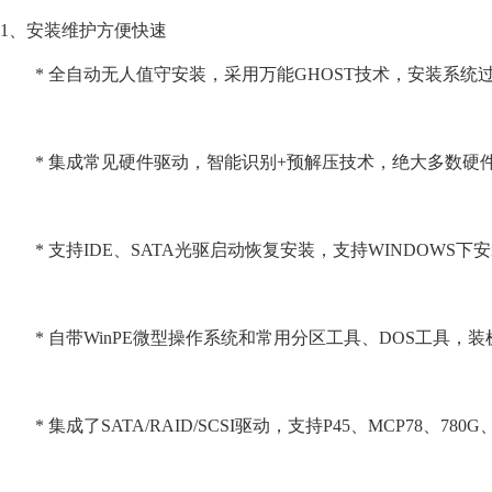
1、安装维护方便快速
* 全自动无人值守安装，采用万能GHOST技术，安装系统过
* 集成常见硬件驱动，智能识别+预解压技术，绝大多数硬
* 支持IDE、SATA光驱启动恢复安装，支持WINDOWS下
* 自带WinPE微型操作系统和常用分区工具、DOS工具，
* 集成了SATA/RAID/SCSI驱动，支持P45、MCP78、780G、6