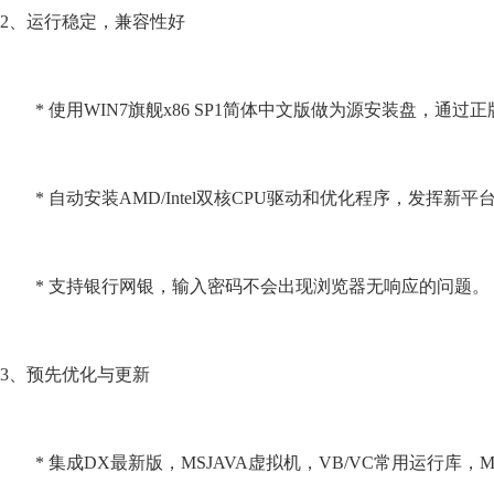
2、运行稳定，兼容性好
* 使用WIN7旗舰x86 SP1简体中文版做为源安装盘，通
* 自动安装AMD/Intel双核CPU驱动和优化程序，发挥新平
* 支持银行网银，输入密码不会出现浏览器无响应的问题。
3、预先优化与更新
* 集成DX最新版，MSJAVA虚拟机，VB/VC常用运行库，MSXML4