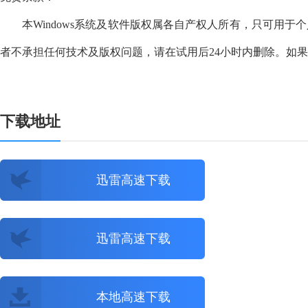
本Windows系统及软件版权属各自产权人所有，只可用于
者不承担任何技术及版权问题，请在试用后24小时内删除。如
下载地址
迅雷高速下载
迅雷高速下载
本地高速下载