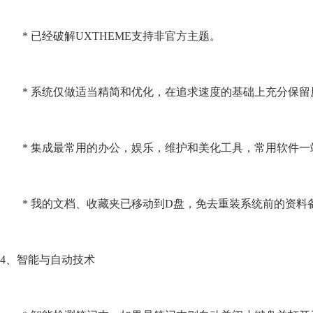
* 已经破解UXTHEME支持非官方主题。
* 系统仅做适当精简和优化，在追求速度的基础上充分保留
* 集成最常用的办公，娱乐，维护和美化工具，常用软件一
* 我的文档、收藏夹已移动到D盘，免去重装系统前的资料
4、智能与自动技术