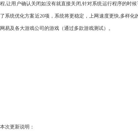
程,让用户确认关闭如没有就直接关闭,针对系统运行程序的时
了系统优化方案近20项，系统将更稳定，上网速度更快,多样化
网易及各大游戏公司的游戏（通过多款游戏测试）。
本次更新说明：