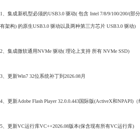
1、集成新机型必须的USB3.0 驱动( 包含 Intel 7/8/9/100/200
有架构) 的原生USB3.0 驱动以及两种第三方芯片 USB3.0 驱动)
2、集成微软通用NVMe 驱动( 理论上支持 所有 NVMe SSD)
3、更新Win7 32位系统补丁到2026.08月
4、更新Adobe Flash Player 32.0.0.443国际版(ActiveX和NPA
5、更新VC运行库VC++2026.08版本(保含现有所有VC运行库)