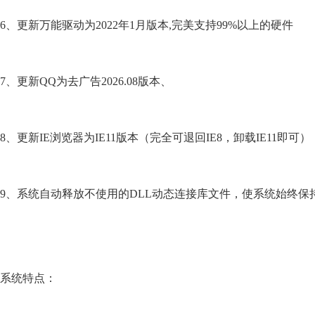
6、更新万能驱动为2022年1月版本,完美支持99%以上的硬件
7、更新QQ为去广告2026.08版本、
8、更新IE浏览器为IE11版本（完全可退回IE8，卸载IE11即可）
9、系统自动释放不使用的DLL动态连接库文件，使系统始终保
系统特点：